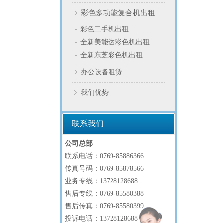
彩色多功能复合机出租
彩色二手机出租
全新美能达彩色机出租
全新东芝彩色机出租
办公设备租赁
我们优势
联系我们
公司总部
联系电话：0769-85886366
传真号码：0769-85878566
业务专线：13728128688
售后专线：0769-85580388
售后传真：0769-85580399
投诉电话：13728128688