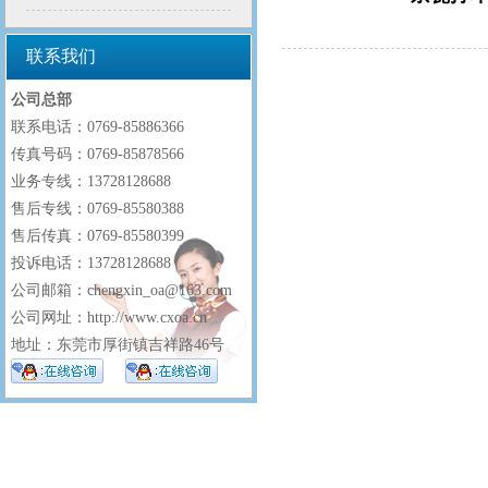
联系我们
公司总部
联系电话：0769-85886366
传真号码：0769-85878566
业务专线：13728128688
售后专线：0769-85580388
售后传真：0769-85580399
投诉电话：13728128688
公司邮箱：chengxin_oa@163.com
公司网址：http://www.cxoa.cn
地址：东莞市厚街镇吉祥路46号